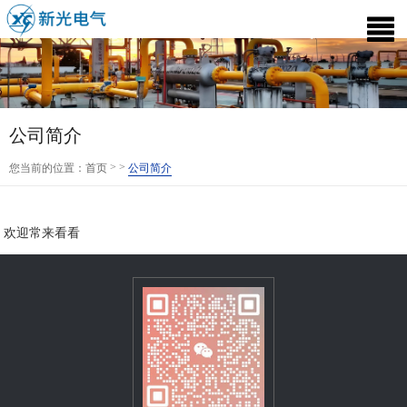
公司简介
> >
您当前的位置：
首页
公司简介
欢迎常来看看