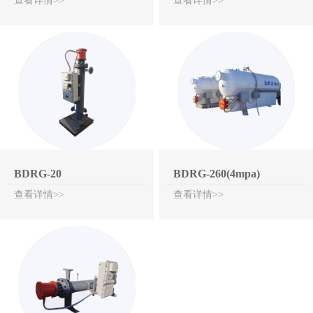
查看详情>>
查看详情>>
BDRG-20
BDRG-260(4mpa)
查看详情>>
查看详情>>