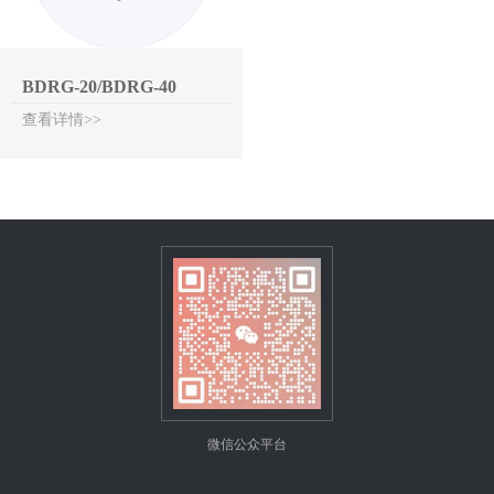
BDRG-20/BDRG-40
查看详情>>
微信公众平台