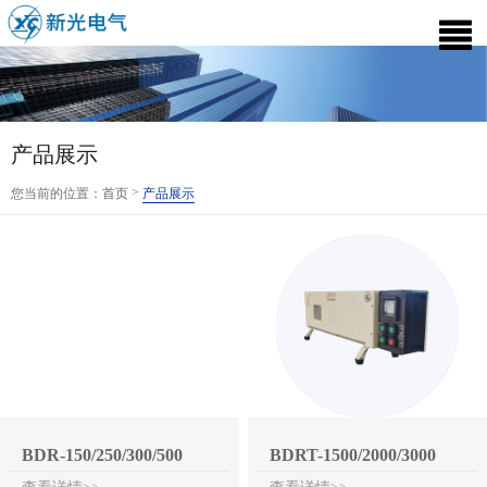
产品展示
>
您当前的位置：
首页
产品展示
BDR-150/250/300/500
BDRT-1500/2000/3000