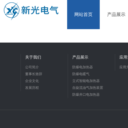
网站首页
产品展示
关于我们
产品展示
应用
公司简介
防爆电加热器
应用
董事长致辞
防爆电暖气
企业文化
立式智能电加热器
发展历程
自旋流油气加热装置
防爆井口电加热器