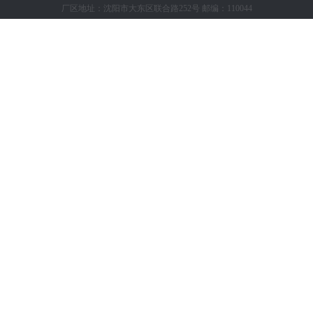
厂区地址：沈阳市大东区联合路252号 邮编：110044